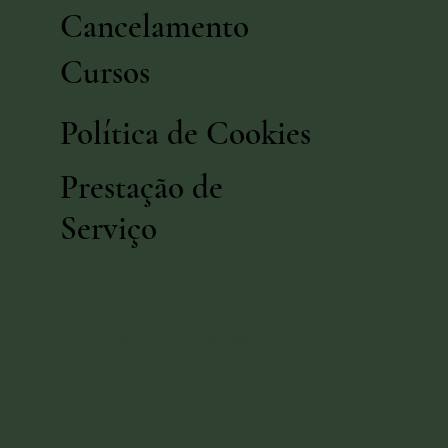
Cancelamento
Cursos
Política de Cookies
Prestação de
Serviço
© 2024 by
Lúdica Web