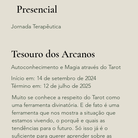
Presencial
Jornada Terapêutica
Tesouro dos Arcanos
Autoconhecimento e Magia através do Tarot
Início em: 14 de setembro de 2024
Término em: 12 de julho de 2025
Muito se conhece a respeito do Tarot como
uma ferramenta divinatória. E de fato é uma
ferramenta que nos mostra a situação que
estamos vivendo, o porquê e quais as
tendências para o futuro. Só isso já é o
suficiente para querer aprender sobre as