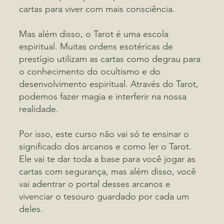
cartas para viver com mais consciência.
Mas além disso, o Tarot é uma escola
espiritual. Muitas ordens esotéricas de
prestígio utilizam as cartas como degrau para
o conhecimento do ocultismo e do
desenvolvimento espiritual. Através do Tarot,
podemos fazer magia e interferir na nossa
realidade.
Por isso, este curso não vai só te ensinar o
significado dos arcanos e como ler o Tarot.
Ele vai te dar toda a base para você jogar as
cartas com segurança, mas além disso, você
vai adentrar o portal desses arcanos e
vivenciar o tesouro guardado por cada um
deles.