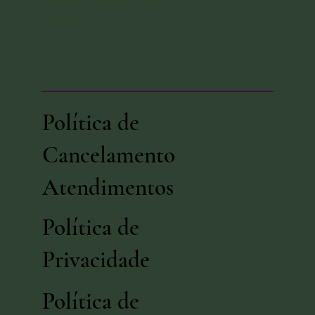
Ferdinando Darif, 400
Curitiba - PR
Política de
Cancelamento
Atendimentos
Política de
Privacidade
Política de