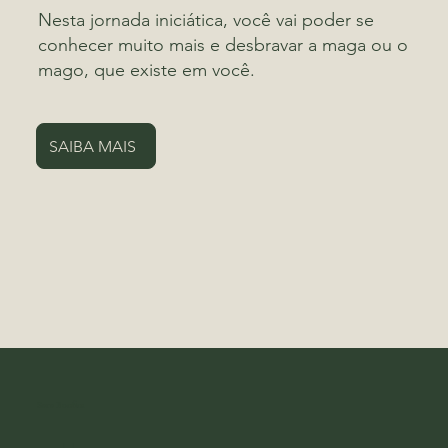
Nesta jornada iniciática, você vai poder se
conhecer muito mais e desbravar a maga ou o
mago, que existe em você.
SAIBA MAIS
Sara Bonfim