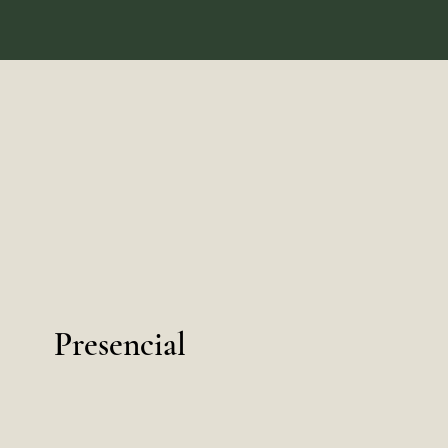
Presencial