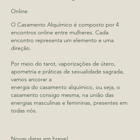
Online
O Casamento Alquímico é composto por 4
encontros online entre mulheres. Cada
encontro representa um elemento e uma
direção.
Por meio do tarot, vaporizações de útero,
apometria e práticas de sexualidade sagrada,
vamos ancorar a
energia do casamento alquímico, ou seja, o
casamento consigo mesma, na união das
energias masculinas e femininas, presentes em
todas nós.
Novas datas em breve!