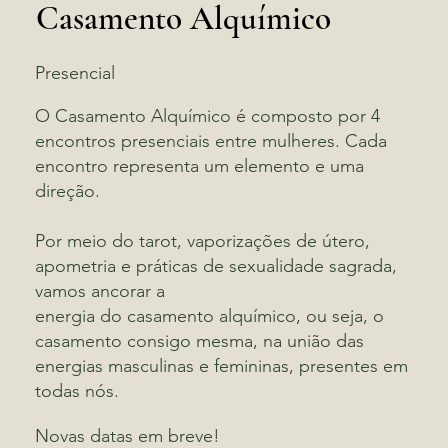
Casamento Alquímico
Presencial
O Casamento Alquímico é composto por 4
encontros presenciais entre mulheres. Cada
encontro representa um elemento e uma
direção.
Por meio do tarot, vaporizações de útero,
apometria e práticas de sexualidade sagrada,
vamos ancorar a
energia do casamento alquímico, ou seja, o
casamento consigo mesma, na união das
energias masculinas e femininas, presentes em
todas nós.
Novas datas em breve!