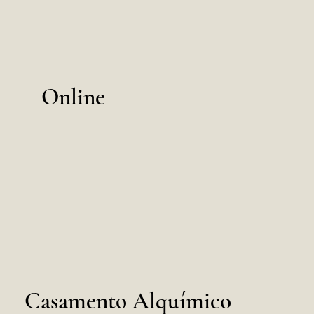
Online
Casamento Alquímico