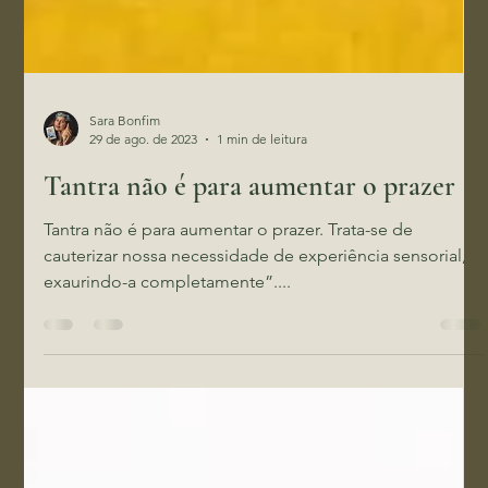
Sara Bonfim
29 de ago. de 2023
1 min de leitura
Tantra não é para aumentar o prazer
Tantra não é para aumentar o prazer. Trata-se de
cauterizar nossa necessidade de experiência sensorial,
exaurindo-a completamente”....