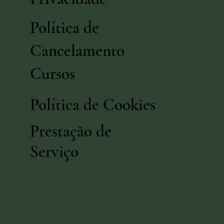
Atendimentos
Política de
Privacidade
Política de
Cancelamento
Cursos
Política de Cookies
Prestação de
Serviço