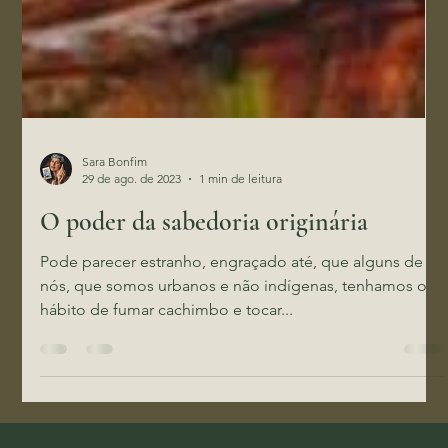
Sara Bonfim
29 de ago. de 2023
1 min de leitura
O poder da sabedoria originária
Pode parecer estranho, engraçado até, que alguns de
nós, que somos urbanos e não indígenas, tenhamos o