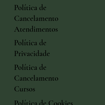
Política de
Cancelamento
Atendimentos
Política de
Privacidade
Política de
Cancelamento
Cursos
Política de Cookies