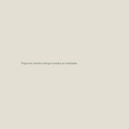
Fique em contato comigo e receba as novidades