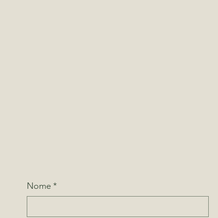
Nome
*