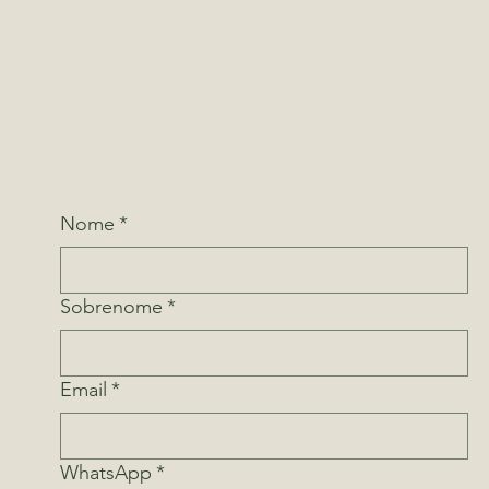
Nome
*
Sobrenome
*
Email
*
WhatsApp
*