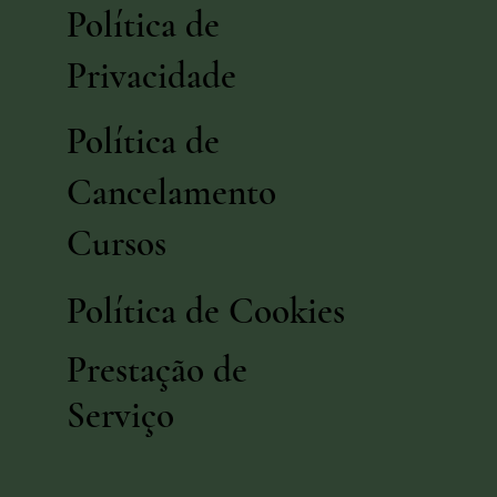
Política de
Privacidade
Política de
Cancelamento
Cursos
Política de Cookies
Prestação de
Serviço