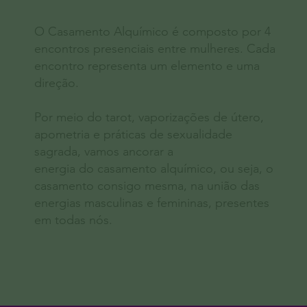
O Casamento Alquímico é composto por 4
encontros presenciais entre mulheres. Cada
encontro representa um elemento e uma
direção.
Por meio do tarot, vaporizações de útero,
apometria e práticas de sexualidade
sagrada, vamos ancorar a
energia do casamento alquímico, ou seja, o
casamento consigo mesma, na união das
energias masculinas e femininas, presentes
em todas nós.