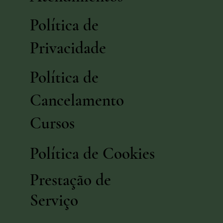
Política de
Privacidade
Política de
Cancelamento
Cursos
Política de Cookies
Prestação de
Serviço