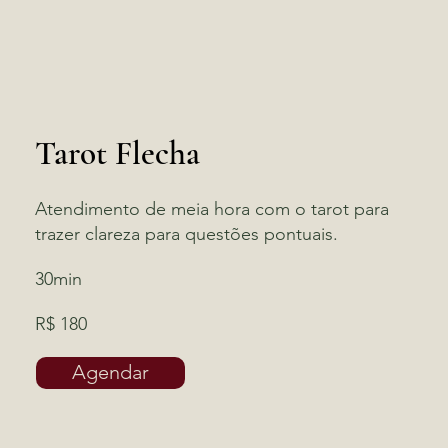
Tarot Flecha
Atendimento de meia hora com o tarot para
trazer clareza para questões pontuais.
30min
R$ 180
Agendar