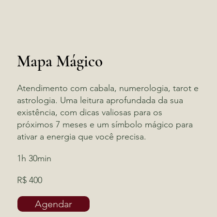
Mapa Mágico
Atendimento com cabala, numerologia, tarot e
astrologia. Uma leitura aprofundada da sua
existência, com dicas valiosas para os
próximos 7 meses e um símbolo mágico para
ativar a energia que você precisa.
1h 30min
R$ 400
Agendar