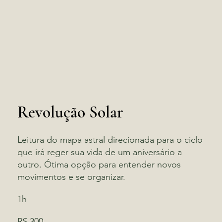
Revolução Solar
Leitura do mapa astral direcionada para o ciclo
que irá reger sua vida de um aniversário a
outro. Ótima opção para entender novos
movimentos e se organizar.
1h
R$ 300