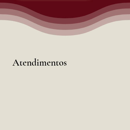
Atendimentos