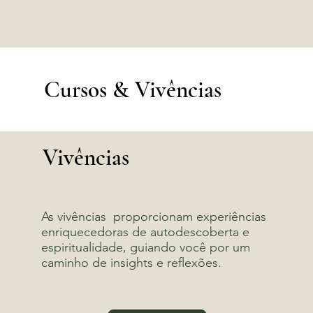
Cursos & Vivências
Vivências
As vivências proporcionam experiências
enriquecedoras de autodescoberta e
espiritualidade, guiando você por um
caminho de insights e reflexões.