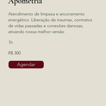
Apometria
Atendimento de limpeza e ancoramento
energético. Liberação de traumas, contratos
de vidas passadas e conexões danosas,
ativando nossa melhor versão
1h
R$ 300
Agendar