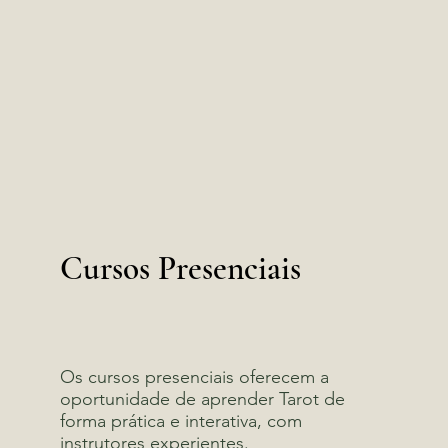
Cursos Presenciais
Os cursos presenciais oferecem a
oportunidade de aprender Tarot de
forma prática e interativa, com
instrutores experientes.