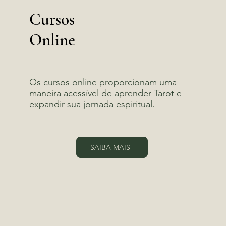
Cursos
Online
Os cursos online proporcionam uma
maneira acessível de aprender Tarot e
expandir sua jornada espiritual.
SAIBA MAIS