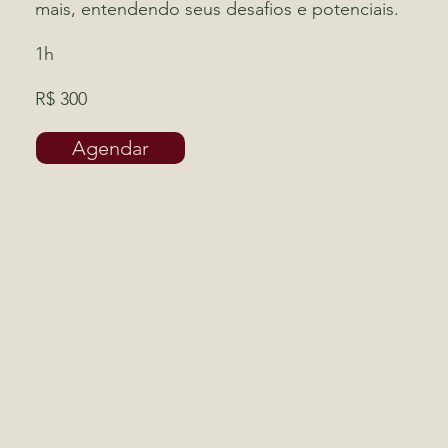
mais, entendendo seus desafios e potenciais.
1h
R$ 300
Agendar