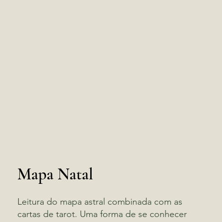
Mapa Natal
Leitura do mapa astral combinada com as
cartas de tarot. Uma forma de se conhecer