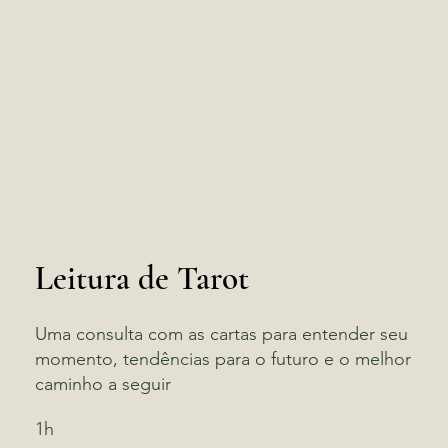
Leitura de Tarot
Uma consulta com as cartas para entender seu
momento, tendências para o futuro e o melhor
caminho a seguir
1h