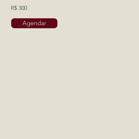
R$ 300
Agendar