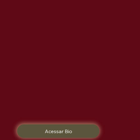
Acessar Bio