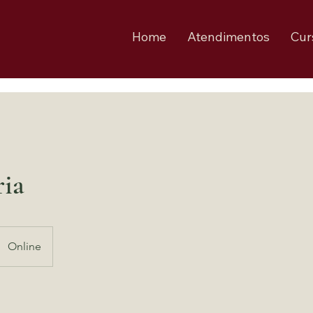
Home
Atendimentos
Cur
ia
Online