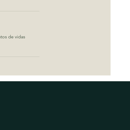
tos de vidas