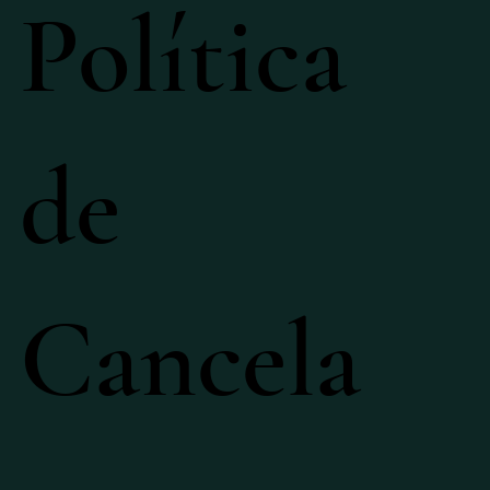
Política
de
Cancela