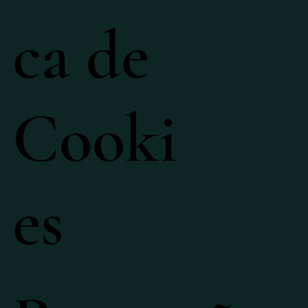
ca de
Cooki
es