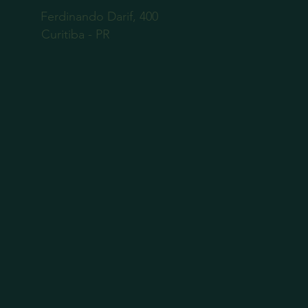
Ferdinando Darif, 400
Curitiba - PR