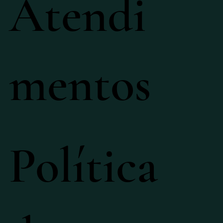
Atendi
mentos
Política