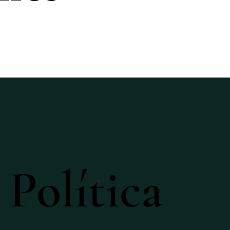
Política