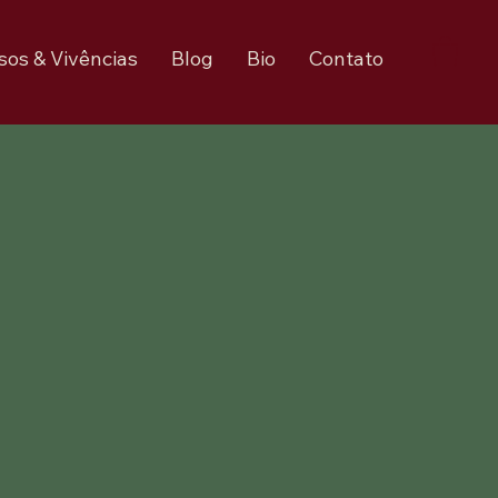
sos & Vivências
Blog
Bio
Contato